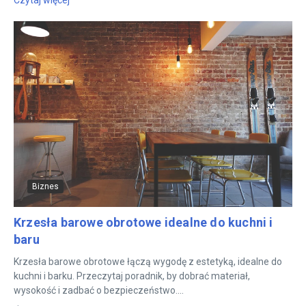
Biznes
Krzesła barowe obrotowe idealne do kuchni i
baru
Krzesła barowe obrotowe łączą wygodę z estetyką, idealne do
kuchni i barku. Przeczytaj poradnik, by dobrać materiał,
wysokość i zadbać o bezpieczeństwo....