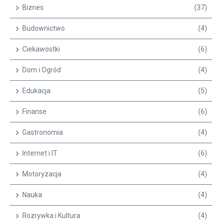
Biznes
(37)
Budownictwo
(4)
Ciekawostki
(6)
Dom i Ogród
(4)
Edukacja
(5)
Finanse
(6)
Gastronomia
(4)
Internet i IT
(6)
Motoryzacja
(4)
Nauka
(4)
Rozrywka i Kultura
(4)