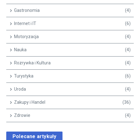
Gastronomia
(4)
Internet i IT
(6)
Motoryzacja
(4)
Nauka
(4)
Rozrywka i Kultura
(4)
Turystyka
(6)
Uroda
(4)
Zakupy i Handel
(36)
Zdrowie
(4)
Polecane artykuły