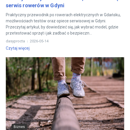
serwis rowerów w Gdyni
Praktyczny przewodnik po rowerach elektrycznych w Gdańsku,
możliwościach testów oraz opiece serwisowej w Gdyni.
Przeczytaj artykuł, by dowiedzieć się, jak wybrać model, gdzie
przetestować sprzęt i jak zadbać o bezpieczn...
dasyprocta
2026-05-14
Czytaj więcej
Biznes