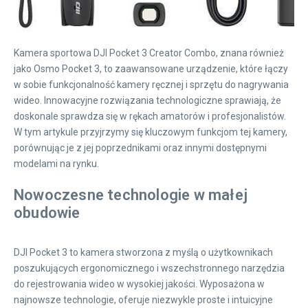
Kamera sportowa DJI Pocket 3 Creator Combo, znana również
jako Osmo Pocket 3, to zaawansowane urządzenie, które łączy
w sobie funkcjonalność kamery ręcznej i sprzętu do nagrywania
wideo. Innowacyjne rozwiązania technologiczne sprawiają, że
doskonale sprawdza się w rękach amatorów i profesjonalistów.
W tym artykule przyjrzymy się kluczowym funkcjom tej kamery,
porównując je z jej poprzednikami oraz innymi dostępnymi
modelami na rynku.
Nowoczesne technologie w małej
obudowie
DJI Pocket 3 to kamera stworzona z myślą o użytkownikach
poszukujących ergonomicznego i wszechstronnego narzędzia
do rejestrowania wideo w wysokiej jakości. Wyposażona w
najnowsze technologie, oferuje niezwykle proste i intuicyjne