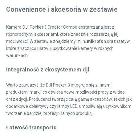
Convenience i akcesoria w zestawie
Kamera DJI Pocket 3 Creator Combo dostarczana jest z
różnorodnymi akcesoriami, które znacznie rozszerzają jej
możliwości. W zestawie znajdziemy m.in.
mikrofon
oraz statyw,
które znacząco ułatwią użytkowanie kamery w różnych
warunkach.
Integralność z ekosystemem dji
Warto zauważyć, że DJI Pocket 3 integruje się z innymi
produktami marki, co otwiera nowe możliwości pracy z wideo
oraz edycji. Producenci tworząc całą gamę akcesoriów, takich jak
dodatkowe obiektywy czy lampy LED, umożliwiają użytkownikom
tworzenie bardziej profesjonalnych produkcji.
Łatwość transportu