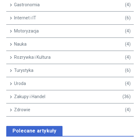
Gastronomia
(4)
Internet i IT
(6)
Motoryzacja
(4)
Nauka
(4)
Rozrywka i Kultura
(4)
Turystyka
(6)
Uroda
(4)
Zakupy i Handel
(36)
Zdrowie
(4)
Polecane artykuły