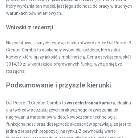
który wyróżnia ten model, jest jego zdolność do pracy w trudnych
warunkach oświetleniowych.
Wnioski z recenzji
Na podstawie licznych testów, można stwierdzić, że DJI Pocket 3
Creator Combo to doskonały wybór dla każdego, kto szuka
kamery, która łączy jakość z mobilnością. Cena oscylująca wokół
3014,39 zł w kontekście oferowanych funkcji wydaje się być
rozsądna.
Podsumowanie i przyszłe kierunki
DJI Pocket 3 Creator Combo to
wszechstronna kamera
, idealna
dla twórców poszukujących praktycznego rozwiązania do
nagrywania materiałów wideo. Nowoczesne technologie,
funkcjonalność oraz dostępność akcesoriów sprawiają, że jest to
jedna z lepszych propozycji na rynku. Z pewnością warto