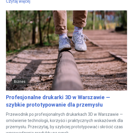
Czytaj więcej
Biznes
Profesjonalne drukarki 3D w Warszawie —
szybkie prototypowanie dla przemysłu
Przewodnik po profesjonalnych drukarkach 3D w Warszawie —
omówienie technologii, korzyści i praktycznych wskazówek dla
przemysłu. Przeczytaj, by szybciej prototypować i skrócić czas