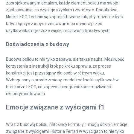
zaprojektowanym detalom, każdy element bolidu ma swoje
zastosowanie, co czyni go szybkim i zwrotnym. Dodatkowo,
klocki LEGO Technic są zaprojektowane tak, aby można je było
łatwo łączyć z innymi zestawami, co otwiera przed
użytkownikami jeszcze więcej możliwości kreatywnych.
Doświadczenia z budowy
Budowa bolidu to nie tylko zabawa, ale także nauka. Możliwość
korzystania z instrukcji krok po kroku sprawia, że proces
konstrukcji jest przystępny dla osób w różnym wieku.
Wzbogacony o proste zmiany, model można klasyfikować w
hardkorze LEGO, co zapewni nieograniczone możliwości
eksperymentowania.
Emocje związane z wyścigami f1
Wraz z budową bolidu, miłośnicy Formuły 1 mogą odkryć emocje
związane z wyścigami. Historia Ferrari w wyścigach to nie tylko