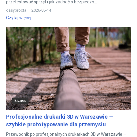
przetestować sprzęt i jak zadbać o bezpieczn...
dasyprocta
2026-05-14
Czytaj więcej
Biznes
Profesjonalne drukarki 3D w Warszawie —
szybkie prototypowanie dla przemysłu
Przewodnik po profesjonalnych drukarkach 3D w Warszawie —