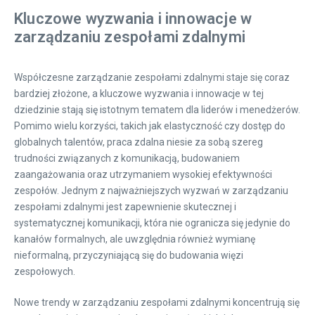
Kluczowe wyzwania i innowacje w
zarządzaniu zespołami zdalnymi
Współczesne zarządzanie zespołami zdalnymi staje się coraz
bardziej złożone, a kluczowe wyzwania i innowacje w tej
dziedzinie stają się istotnym tematem dla liderów i menedżerów.
Pomimo wielu korzyści, takich jak elastyczność czy dostęp do
globalnych talentów, praca zdalna niesie za sobą szereg
trudności związanych z komunikacją, budowaniem
zaangażowania oraz utrzymaniem wysokiej efektywności
zespołów. Jednym z najważniejszych wyzwań w zarządzaniu
zespołami zdalnymi jest zapewnienie skutecznej i
systematycznej komunikacji, która nie ogranicza się jedynie do
kanałów formalnych, ale uwzględnia również wymianę
nieformalną, przyczyniającą się do budowania więzi
zespołowych.
Nowe trendy w zarządzaniu zespołami zdalnymi koncentrują się