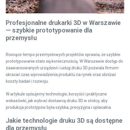
Profesjonalne drukarki 3D w Warszawie
— szybkie prototypowanie dla
przemysłu
Rosnące tempo przemysłowych projektów sprawia, że szybkie
prototypowanie stało się koniecznością. W Warszawie dostęp do
zaawansowanych urządzeń i usług druku 3D pozwala firmom
skracać czas wprowadzenia produktu na rynek oraz obniżać
koszty badań i rozwoju.
W artykule opisujemy technologie, korzyści i praktyczne
wskazówki, jak wybrać dostawcę druku 3D w stolicy, aby
produkcja prototypów była szybka, precyzyjna i opłacalna.
Jakie technologie druku 3D są dostępne
dla przemysłu