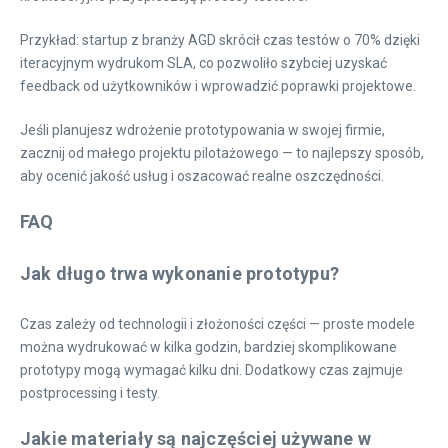
Przykład: startup z branży AGD skrócił czas testów o 70% dzięki
iteracyjnym wydrukom SLA, co pozwoliło szybciej uzyskać
feedback od użytkowników i wprowadzić poprawki projektowe.
Jeśli planujesz wdrożenie prototypowania w swojej firmie,
zacznij od małego projektu pilotażowego — to najlepszy sposób,
aby ocenić jakość usług i oszacować realne oszczędności.
FAQ
Jak długo trwa wykonanie prototypu?
Czas zależy od technologii i złożoności części — proste modele
można wydrukować w kilka godzin, bardziej skomplikowane
prototypy mogą wymagać kilku dni. Dodatkowy czas zajmuje
postprocessing i testy.
Jakie materiały są najczęściej używane w