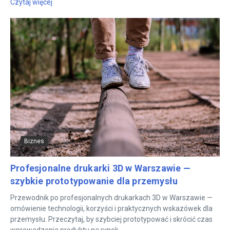
Czytaj więcej
Biznes
Profesjonalne drukarki 3D w Warszawie —
szybkie prototypowanie dla przemysłu
Przewodnik po profesjonalnych drukarkach 3D w Warszawie —
omówienie technologii, korzyści i praktycznych wskazówek dla
przemysłu. Przeczytaj, by szybciej prototypować i skrócić czas