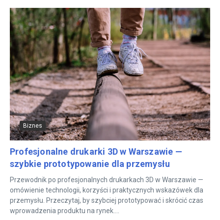
Biznes
Profesjonalne drukarki 3D w Warszawie —
szybkie prototypowanie dla przemysłu
Przewodnik po profesjonalnych drukarkach 3D w Warszawie —
omówienie technologii, korzyści i praktycznych wskazówek dla
przemysłu. Przeczytaj, by szybciej prototypować i skrócić czas
wprowadzenia produktu na rynek....