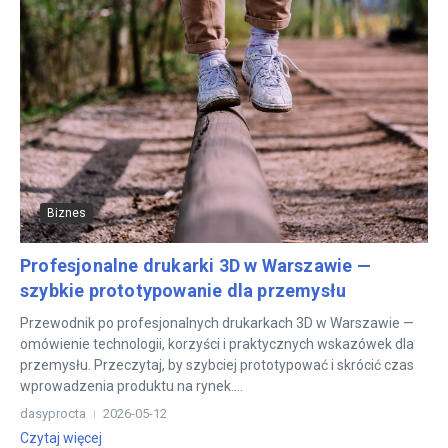
Biznes
Profesjonalne drukarki 3D w Warszawie —
szybkie prototypowanie dla przemysłu
Przewodnik po profesjonalnych drukarkach 3D w Warszawie —
omówienie technologii, korzyści i praktycznych wskazówek dla
przemysłu. Przeczytaj, by szybciej prototypować i skrócić czas
wprowadzenia produktu na rynek....
dasyprocta
2026-05-12
Czytaj więcej