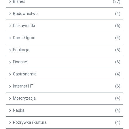
Biznes
(37)
Budownictwo
(4)
Ciekawostki
(6)
Dom i Ogród
(4)
Edukacja
(5)
Finanse
(6)
Gastronomia
(4)
Internet i IT
(6)
Motoryzacja
(4)
Nauka
(4)
Rozrywka i Kultura
(4)